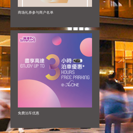
商场礼券参与商户名单
免費泊车优惠