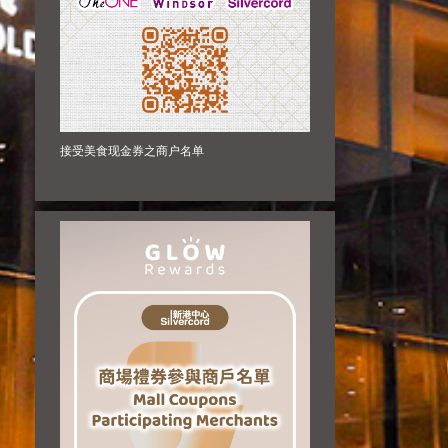
接受美食现金券之商户名单