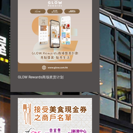
GLOW Rewards商场奖赏计划